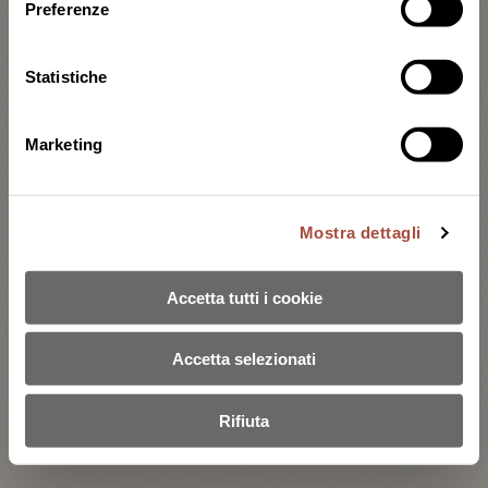
Preferenze
Statistiche
Marketing
Mostra dettagli
Accetta tutti i cookie
Accetta selezionati
Rifiuta