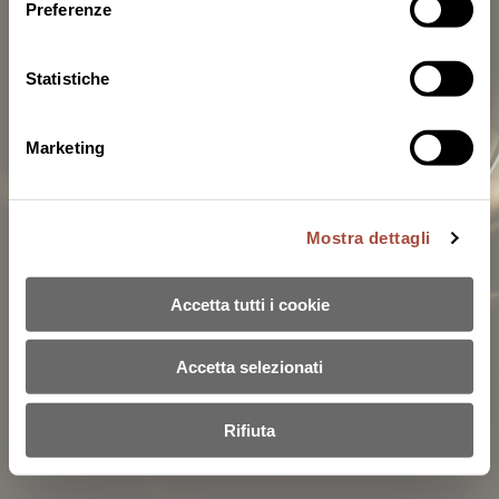
Preferenze
Statistiche
Marketing
Mostra dettagli
Accetta tutti i cookie
Accetta selezionati
Rifiuta