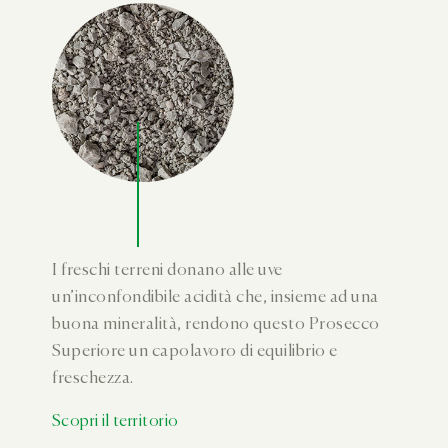
I freschi terreni donano alle uve
un’inconfondibile acidità che, insieme ad una
buona mineralità, rendono questo Prosecco
Superiore un capolavoro di equilibrio e
freschezza.
Scopri il territorio