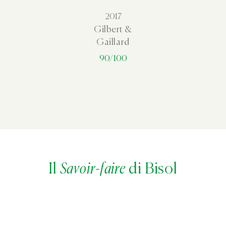
2017
Gilbert &
Gaillard
90/100
Il
Savoir-faire
di Bisol